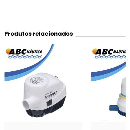
Produtos relacionados