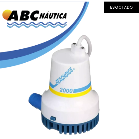
ESGOTADO