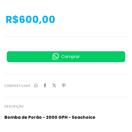
R$600,00
Comprar
COMPARTILHAR
DESCRIÇÃO
Bomba de Porão - 2000 GPH - Seachoice