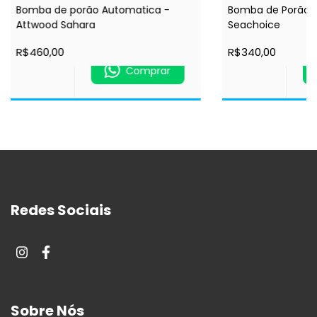
Bomba de porão Automatica -
Bomba de Porão -
Attwood Sahara
Seachoice
R$460,00
R$340,00
Comprar
Redes Sociais
Sobre Nós