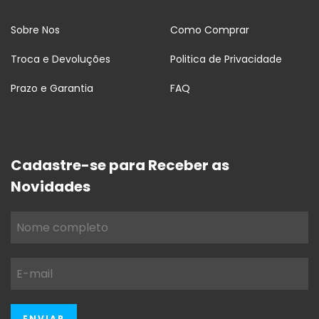
Sobre Nos
Como Comprar
Troca e Devoluções
Politica de Privacidade
Prazo e Garantia
FAQ
Cadastre-se para Receber as
Novidades