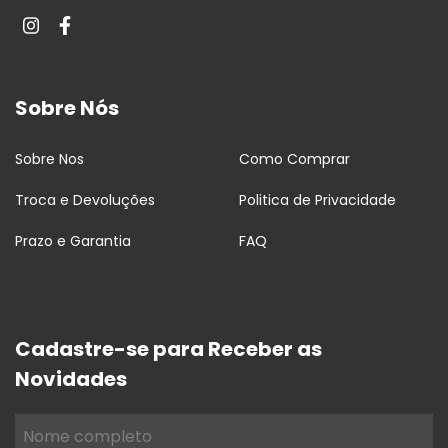
Sobre Nós
Sobre Nos
Como Comprar
Troca e Devoluções
Politica de Privacidade
Prazo e Garantia
FAQ
Cadastre-se para Receber as
Novidades