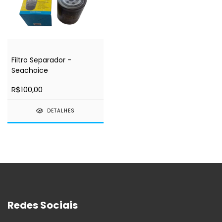
Filtro Separador -
Seachoice
R$100,00
DETALHES
Redes Sociais