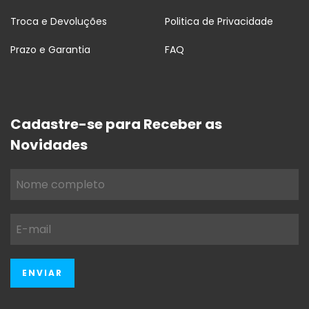
Troca e Devoluções
Politica de Privacidade
Prazo e Garantia
FAQ
Cadastre-se para Receber as
Novidades