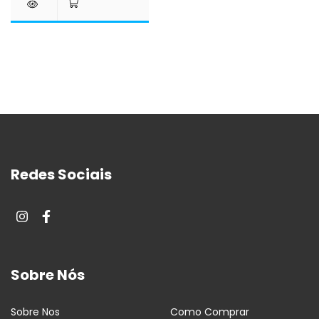
Redes Sociais
Sobre Nós
Sobre Nos
Como Comprar