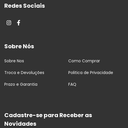
Redes Sociais
Sobre Nós
Sobre Nos
Como Comprar
Troca e Devoluções
Politica de Privacidade
Prazo e Garantia
FAQ
Cadastre-se para Receber as
Novidades