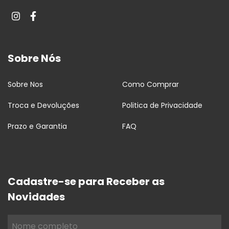
Sobre Nós
Sobre Nos
Como Comprar
Troca e Devoluções
Politica de Privacidade
Prazo e Garantia
FAQ
Cadastre-se para Receber as
Novidades