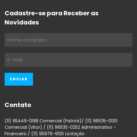
Cadastre-se para Receber as
Novidades
Contato
(11) 95449-1398 Comercial (Patrick)/ (11) 96535-0130
Comercial (Vitor) / (11) 96535-0252 Administrativo -
Financeiro / (11) 95976-9125 Licitação