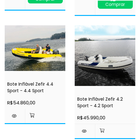
Comprar
Bote Inflável Zefir 4.4
Sport - 4.4 Sport
Bote Inflável Zefir 4.2
R$54.860,00
Sport - 4.2 Sport
R$45.990,00