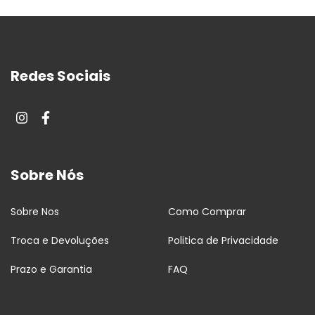
Redes Sociais
Sobre Nós
Sobre Nos
Como Comprar
Troca e Devoluções
Politica de Privacidade
Prazo e Garantia
FAQ