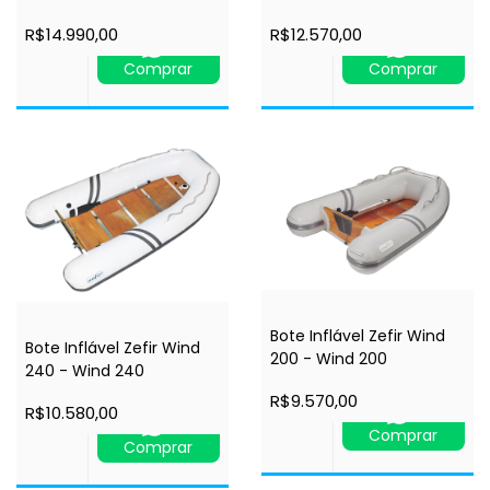
R$14.990,00
R$12.570,00
Comprar
Comprar
Bote Inflável Zefir Wind
Bote Inflável Zefir Wind
200 - Wind 200
240 - Wind 240
R$9.570,00
R$10.580,00
Comprar
Comprar