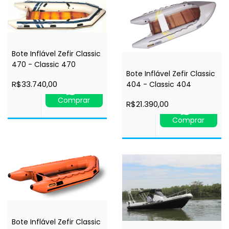
Bote Inflável Zefir Classic
470 - Classic 470
Bote Inflável Zefir Classic
R$33.740,00
404 - Classic 404
Comprar
R$21.390,00
Comprar
Bote Inflável Zefir Classic