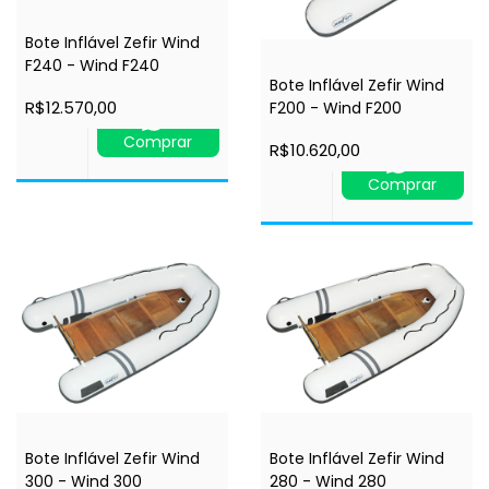
Bote Inflável Zefir Wind
F240 - Wind F240
Bote Inflável Zefir Wind
R$12.570,00
F200 - Wind F200
Comprar
R$10.620,00
Comprar
Bote Inflável Zefir Wind
Bote Inflável Zefir Wind
300 - Wind 300
280 - Wind 280