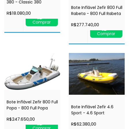
380 - Classic 380
Bote Inflável Zefir 800 Full
R$18.080,00
Rabeta - 800 Full Rabeta
Comprar
R$277.740,00
Comprar
Bote Inflável Zefir 800 Full
Bote Inflável Zefir 4.6
Popa - 800 Full Popa
Sport - 4.6 Sport
R$247.650,00
R$62.380,00
Comprar