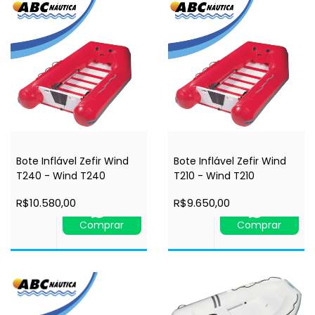
Bote Inflável Zefir Wind
Bote Inflável Zefir Wind
T240 - Wind T240
T210 - Wind T210
R$10.580,00
R$9.650,00
Comprar
Comprar