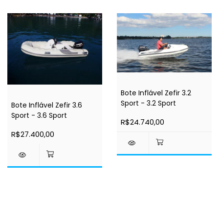
Bote Inflável Zefir 3.2
Sport - 3.2 Sport
Bote Inflável Zefir 3.6
Sport - 3.6 Sport
R$24.740,00
R$27.400,00