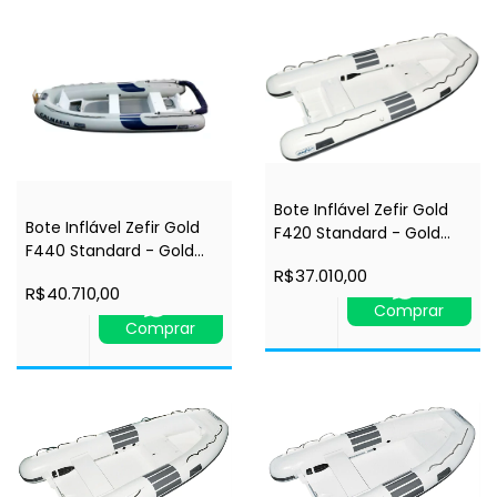
Bote Inflável Zefir Gold
Bote Inflável Zefir Gold
F420 Standard - Gold
F440 Standard - Gold
F420 Standard
F440 Standard
R$37.010,00
R$40.710,00
Comprar
Comprar