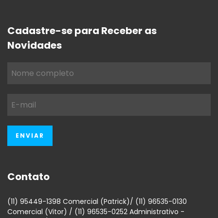
Cadastre-se para Receber as
Novidades
Contato
(11) 95449-1398 Comercial (Patrick)/ (11) 96535-0130
Comercial (Vitor) / (11) 96535-0252 Administrativo -