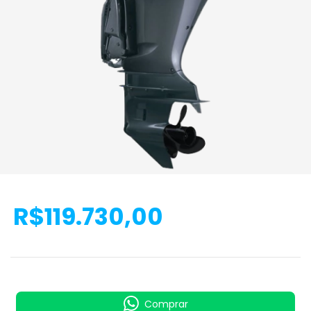
R$119.730,00
Comprar