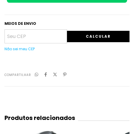
MEIOS DE ENVIO
CALCULAR
Não sei meu CEP
COMPARTILHAR
Produtos relacionados