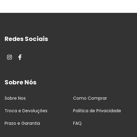
Redes Sociais
Sobre Nós
Sobre Nos
Como Comprar
Troca e Devoluções
Politica de Privacidade
Prazo e Garantia
FAQ