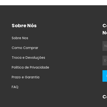
Sobre Nós
C
N
Sobre Nos
Como Comprar
Troca e Devoluções
Politica de Privacidade
Prazo e Garantia
FAQ
C