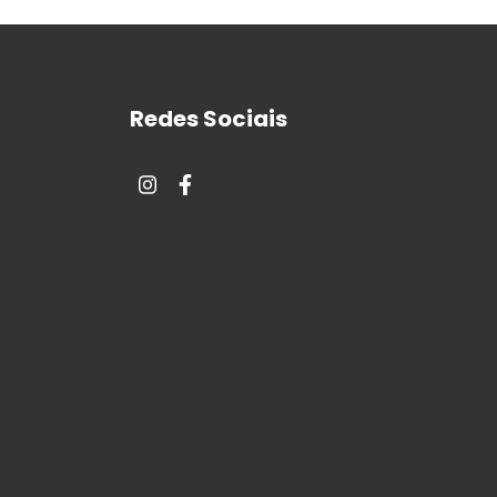
Redes Sociais