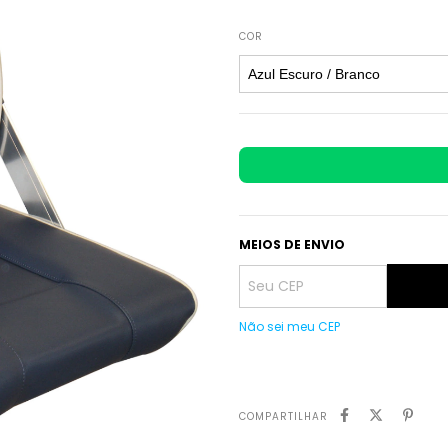
COR
MEIOS DE ENVIO
Não sei meu CEP
COMPARTILHAR