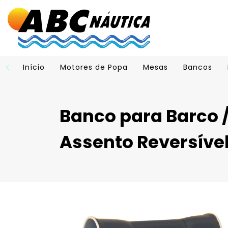
Início
Motores de Popa
Mesas
Bancos
Banco para Barco /
Assento Reversível