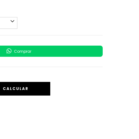
Comprar
CALCULAR